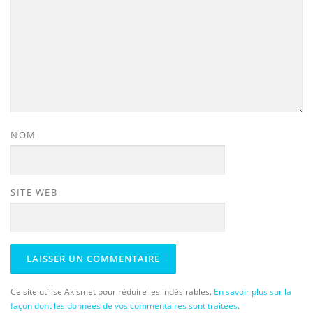
NOM
SITE WEB
Ce site utilise Akismet pour réduire les indésirables.
En savoir plus sur la
façon dont les données de vos commentaires sont traitées
.