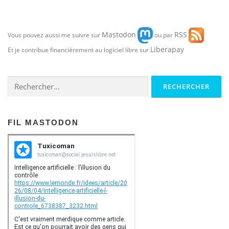
Mastodon
RSS
Vous pouvez aussi me suivre sur
ou par
Liberapay
Et je contribue financièrement au logiciel libre sur
Rechercher :
FIL MASTODON