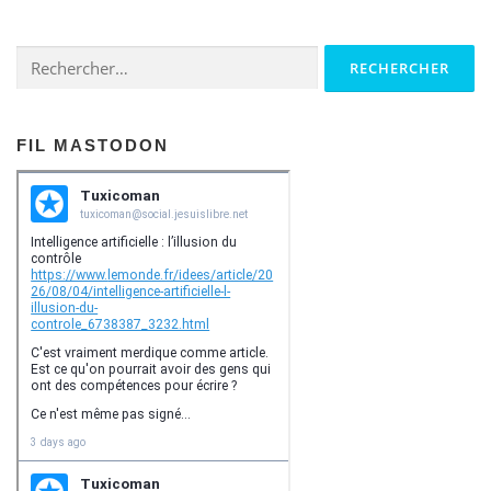
Rechercher :
FIL MASTODON