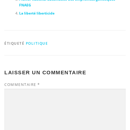
FNAEG
La liberté liberticide
ÉTIQUETÉ
POLITIQUE
LAISSER UN COMMENTAIRE
COMMENTAIRE
*