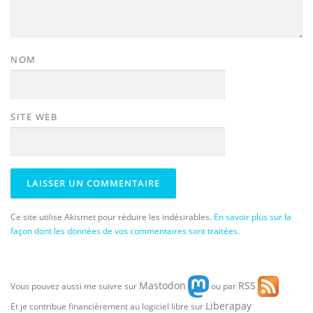
NOM
SITE WEB
Ce site utilise Akismet pour réduire les indésirables.
En savoir plus sur la
façon dont les données de vos commentaires sont traitées
.
Mastodon
RSS
Vous pouvez aussi me suivre sur
ou par
Liberapay
Et je contribue financièrement au logiciel libre sur