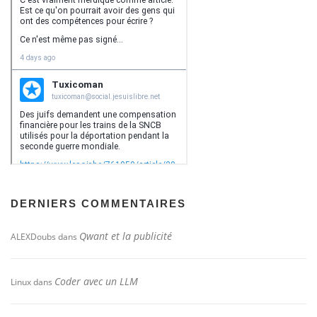
DERNIERS COMMENTAIRES
Qwant et la publicité
ALEXDoubs
dans
Coder avec un LLM
Linux
dans