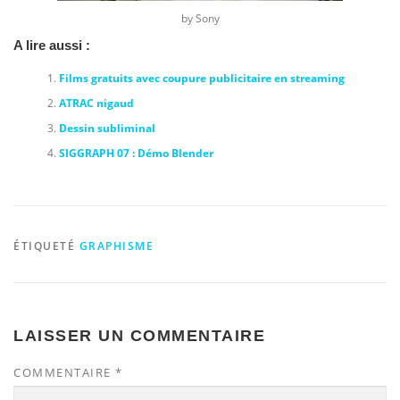
by Sony
A lire aussi :
Films gratuits avec coupure publicitaire en streaming
ATRAC nigaud
Dessin subliminal
SIGGRAPH 07 : Démo Blender
ÉTIQUETÉ
GRAPHISME
LAISSER UN COMMENTAIRE
COMMENTAIRE
*