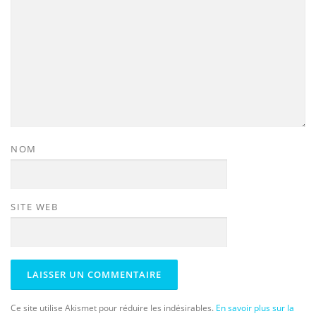
NOM
SITE WEB
Ce site utilise Akismet pour réduire les indésirables.
En savoir plus sur la