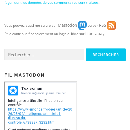
façon dont les données de vos commentaires sont traitées
.
Mastodon
RSS
Vous pouvez aussi me suivre sur
ou par
Liberapay
Et je contribue financièrement au logiciel libre sur
Rechercher :
FIL MASTODON