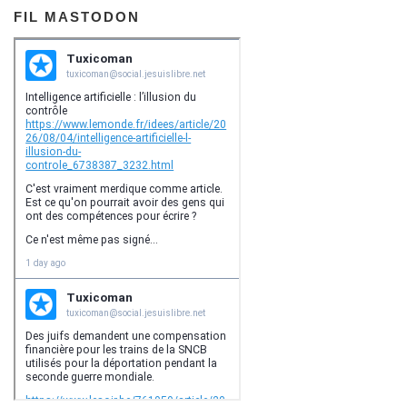
FIL MASTODON