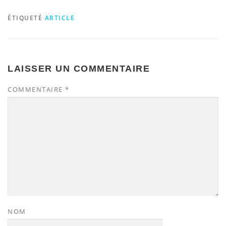
ÉTIQUETÉ
ARTICLE
LAISSER UN COMMENTAIRE
COMMENTAIRE
*
NOM