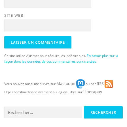
SITE WEB
Ce site utilise Akismet pour réduire les indésirables.
En savoir plus sur la
façon dont les données de vos commentaires sont traitées
.
Mastodon
RSS
Vous pouvez aussi me suivre sur
ou par
Liberapay
Et je contribue financièrement au logiciel libre sur
Rechercher :