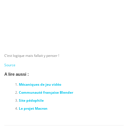
C’est logique mais fallait y penser !
Source
A lire aussi :
Mécaniques de jeu vidéo
Communauté française Blender
Site pédophile
Le projet Macron