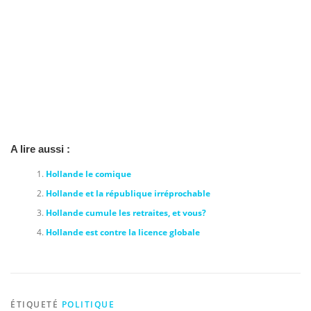
A lire aussi :
Hollande le comique
Hollande et la république irréprochable
Hollande cumule les retraites, et vous?
Hollande est contre la licence globale
ÉTIQUETÉ
POLITIQUE