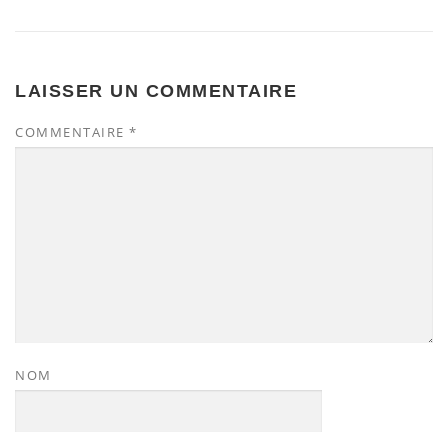
LAISSER UN COMMENTAIRE
COMMENTAIRE
*
NOM