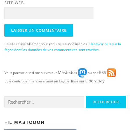
SITE WEB
Ce site utilise Akismet pour réduire les indésirables.
En savoir plus sur la
façon dont les données de vos commentaires sont traitées
.
Mastodon
RSS
Vous pouvez aussi me suivre sur
ou par
Liberapay
Et je contribue financièrement au logiciel libre sur
Rechercher :
FIL MASTODON