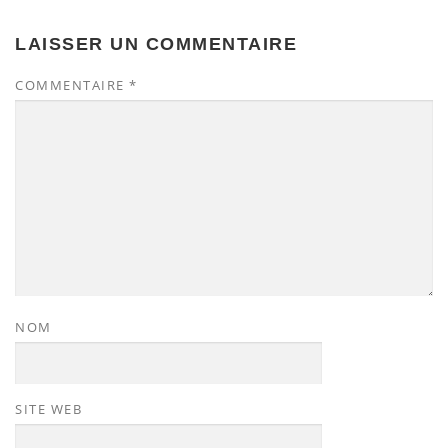
LAISSER UN COMMENTAIRE
COMMENTAIRE
*
NOM
SITE WEB