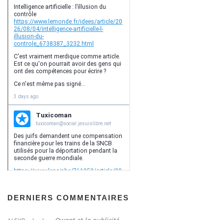
DERNIERS COMMENTAIRES