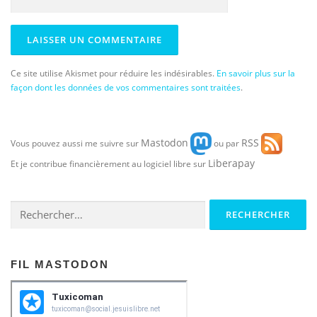
Ce site utilise Akismet pour réduire les indésirables.
En savoir plus sur la
façon dont les données de vos commentaires sont traitées
.
Mastodon
RSS
Vous pouvez aussi me suivre sur
ou par
Liberapay
Et je contribue financièrement au logiciel libre sur
Rechercher :
FIL MASTODON