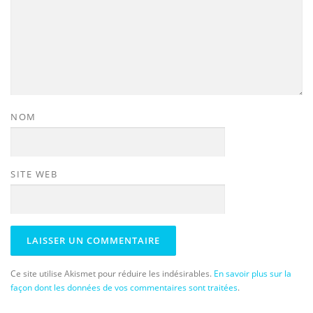
NOM
SITE WEB
Ce site utilise Akismet pour réduire les indésirables.
En savoir plus sur la
façon dont les données de vos commentaires sont traitées
.