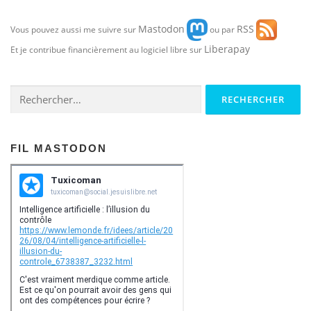
Mastodon
RSS
Vous pouvez aussi me suivre sur
ou par
Liberapay
Et je contribue financièrement au logiciel libre sur
Rechercher :
FIL MASTODON