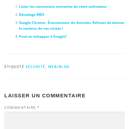
Lister les connexions entrantes de votre ordinateur
Décodage MD5
Google Chrome : Économiseur de données. Refusez de donner
le contenu de vos visites !
Peut-on échapper à Google?
ÉTIQUETÉ
SÉCURITÉ
,
WEB/BLOG
LAISSER UN COMMENTAIRE
COMMENTAIRE
*