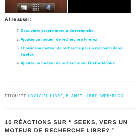
A lire aussi :
Osez votre propre moteur de recherche !
Ajouter un moteur de recherche à Firefox
Choisir son moteur de recherche par un raccourci dans
Firefox
Ajouter un moteur de recherche sur Firefox Mobile
ÉTIQUETÉ
LOGICIEL LIBRE
,
PLANET-LIBRE
,
WEB/BLOG
10 RÉACTIONS SUR “
SEEKS, VERS UN
MOTEUR DE RECHERCHE LIBRE?
”