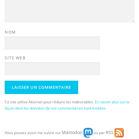
NOM
SITE WEB
Ce site utilise Akismet pour réduire les indésirables.
En savoir plus sur la
façon dont les données de vos commentaires sont traitées
.
Mastodon
RSS
Vous pouvez aussi me suivre sur
ou par