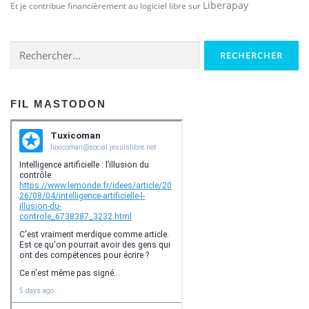
Liberapay
Et je contribue financièrement au logiciel libre sur
Rechercher :
FIL MASTODON