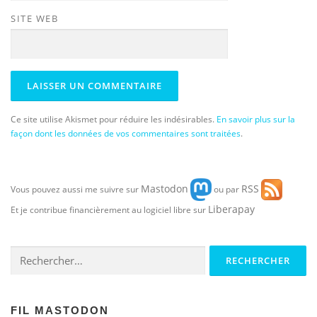
SITE WEB
Ce site utilise Akismet pour réduire les indésirables.
En savoir plus sur la
façon dont les données de vos commentaires sont traitées
.
Mastodon
RSS
Vous pouvez aussi me suivre sur
ou par
Liberapay
Et je contribue financièrement au logiciel libre sur
Rechercher :
FIL MASTODON