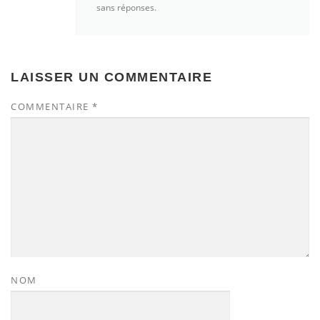
sans réponses.
LAISSER UN COMMENTAIRE
COMMENTAIRE
*
NOM