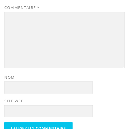
COMMENTAIRE
*
NOM
SITE WEB