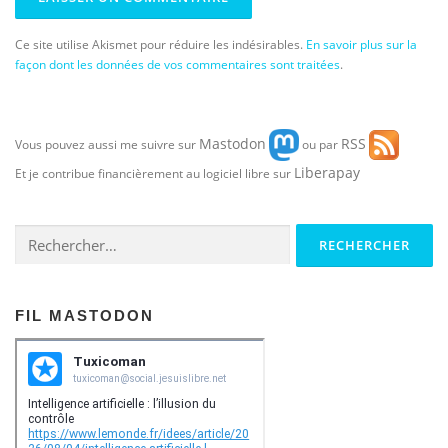
Ce site utilise Akismet pour réduire les indésirables.
En savoir plus sur la
façon dont les données de vos commentaires sont traitées
.
Mastodon
RSS
Vous pouvez aussi me suivre sur
ou par
Liberapay
Et je contribue financièrement au logiciel libre sur
Rechercher :
FIL MASTODON