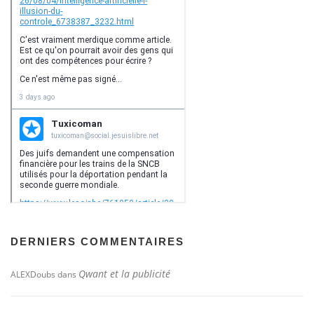
DERNIERS COMMENTAIRES
Qwant et la publicité
ALEXDoubs
dans