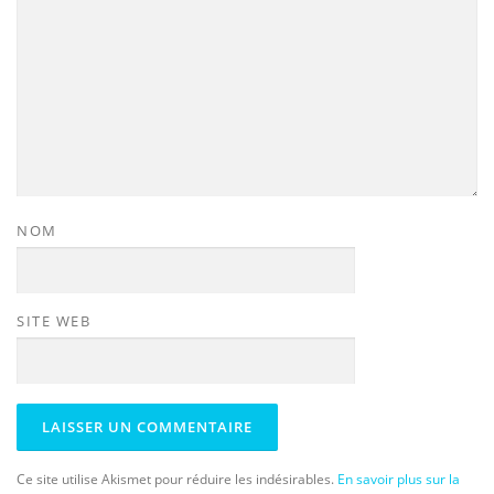
NOM
SITE WEB
Ce site utilise Akismet pour réduire les indésirables.
En savoir plus sur la