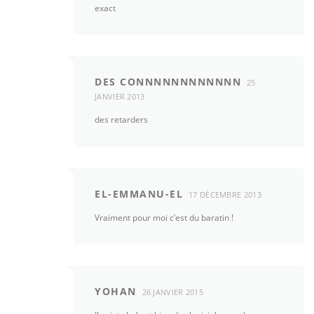
exact
DES CONNNNNNNNNNNN
25
JANVIER 2013
des retarders
EL-EMMANU-EL
17 DÉCEMBRE 2013
Vraiment pour moi c’est du baratin !
YOHAN
26 JANVIER 2015