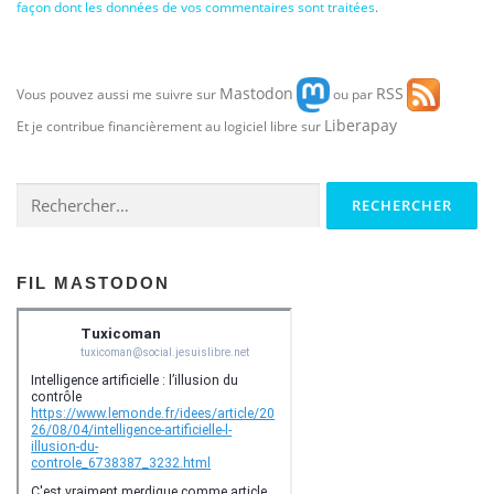
façon dont les données de vos commentaires sont traitées
.
Mastodon
RSS
Vous pouvez aussi me suivre sur
ou par
Liberapay
Et je contribue financièrement au logiciel libre sur
Rechercher :
FIL MASTODON