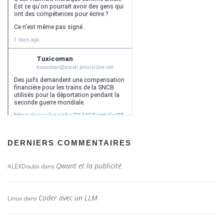
DERNIERS COMMENTAIRES
Qwant et la publicité
ALEXDoubs
dans
Coder avec un LLM
Linux
dans