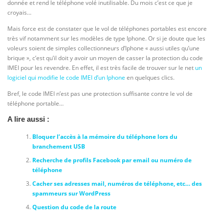
donnée et rend le téléphone volé inutilisable. Du mois c’est ce que je
croyais…
Mais force est de constater que le vol de téléphones portables est encore
très vif notamment sur les modèles de type Iphone. Or si je doute que les
voleurs soient de simples collectionneurs d’Iphone « aussi utiles qu’une
brique », c’est qu’il doit y avoir un moyen de casser la protection du code
IMEI pour les revendre. En effet, il est très facile de trouver sur le net
un
logiciel qui modifie le code IMEI d’un Iphone
en quelques clics.
Bref, le code IMEI n’est pas une protection suffisante contre le vol de
téléphone portable…
A lire aussi :
Bloquer l’accès à la mémoire du téléphone lors du
branchement USB
Recherche de profils Facebook par email ou numéro de
téléphone
Cacher ses adresses mail, numéros de téléphone, etc… des
spammeurs sur WordPress
Question du code de la route