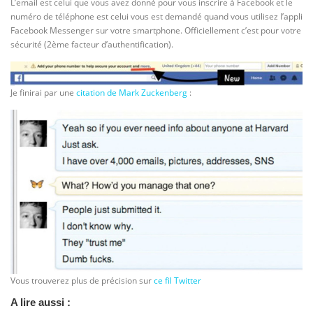
L’email est celui que vous avez donné pour vous inscrire à Facebook et le
numéro de téléphone est celui vous est demandé quand vous utilisez l’appli
Facebook Messenger sur votre smartphone. Officiellement c’est pour votre
sécurité (2ème facteur d’authentification).
Je finirai par une
citation de Mark Zuckenberg
:
Vous trouverez plus de précision sur
ce fil Twitter
A lire aussi :