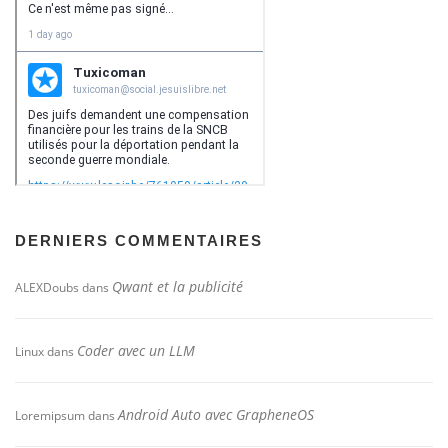
DERNIERS COMMENTAIRES
Qwant et la publicité
ALEXDoubs
dans
Coder avec un LLM
Linux
dans
Android Auto avec GrapheneOS
Loremipsum
dans