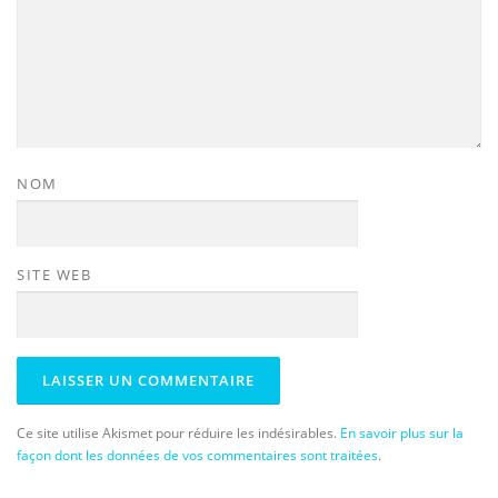
NOM
SITE WEB
Ce site utilise Akismet pour réduire les indésirables.
En savoir plus sur la
façon dont les données de vos commentaires sont traitées
.