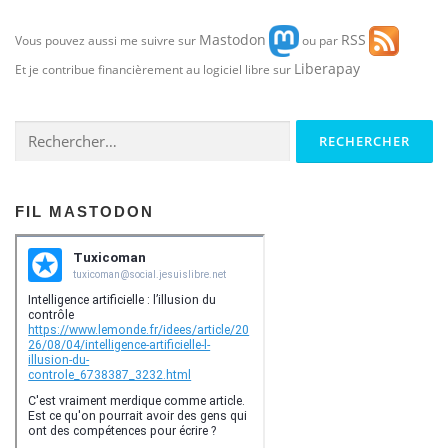
Mastodon
RSS
Vous pouvez aussi me suivre sur
ou par
Liberapay
Et je contribue financièrement au logiciel libre sur
Rechercher :
FIL MASTODON