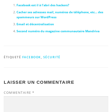
Facebook est il à l’abri des hackers?
Cacher ses adresses mail, numéros de téléphone, etc… des
spammeurs sur WordPress
Email et décentralisation
Second numéro du magazine communautaire Mandriva
ÉTIQUETÉ
FACEBOOK
,
SÉCURITÉ
LAISSER UN COMMENTAIRE
COMMENTAIRE
*