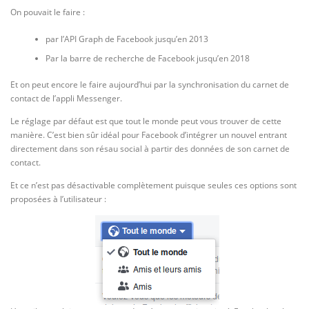
On pouvait le faire :
par l’API Graph de Facebook jusqu’en 2013
Par la barre de recherche de Facebook jusqu’en 2018
Et on peut encore le faire aujourd’hui par la synchronisation du carnet de
contact de l’appli Messenger.
Le réglage par défaut est que tout le monde peut vous trouver de cette
manière. C’est bien sûr idéal pour Facebook d’intégrer un nouvel entrant
directement dans son résau social à partir des données de son carnet de
contact.
Et ce n’est pas désactivable complètement puisque seules ces options sont
proposées à l’utilisateur :