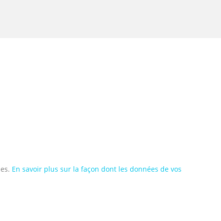
les.
En savoir plus sur la façon dont les données de vos