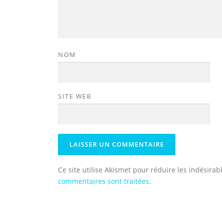
NOM
SITE WEB
Ce site utilise Akismet pour réduire les indésirab
commentaires sont traitées
.