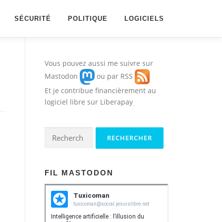
SÉCURITÉ
POLITIQUE
LOGICIELS
Vous pouvez aussi me suivre sur
Mastodon
ou par
RSS
Et je contribue financièrement au
logiciel libre sur
Liberapay
Rechercher :
FIL MASTODON