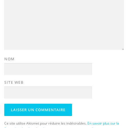
NOM
SITE WEB
Ce site utilise Akismet pour réduire les indésirables.
En savoir plus sur la