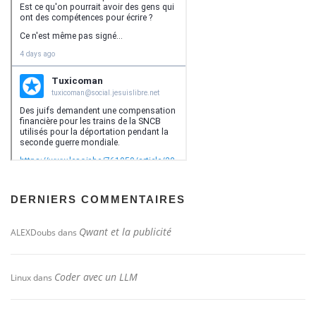
DERNIERS COMMENTAIRES
Qwant et la publicité
ALEXDoubs
dans
Coder avec un LLM
Linux
dans