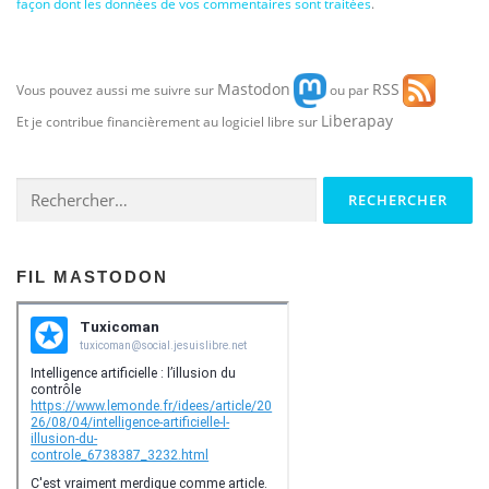
façon dont les données de vos commentaires sont traitées
.
Mastodon
RSS
Vous pouvez aussi me suivre sur
ou par
Liberapay
Et je contribue financièrement au logiciel libre sur
Rechercher :
FIL MASTODON