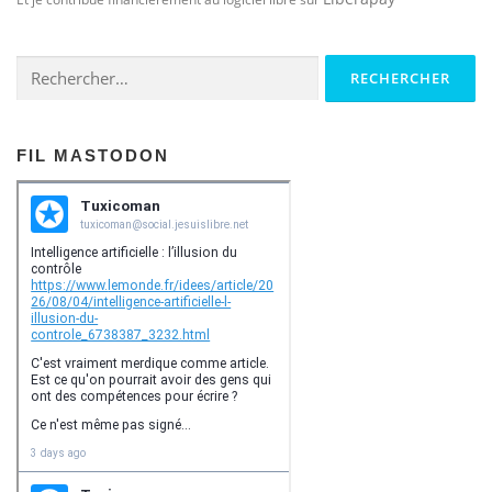
Rechercher :
FIL MASTODON