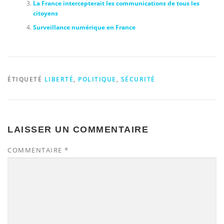
La France intercepterait les communications de tous les
citoyens
Surveillance numérique en France
ÉTIQUETÉ
LIBERTÉ
,
POLITIQUE
,
SÉCURITÉ
LAISSER UN COMMENTAIRE
COMMENTAIRE
*