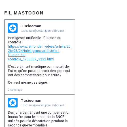
FIL MASTODON