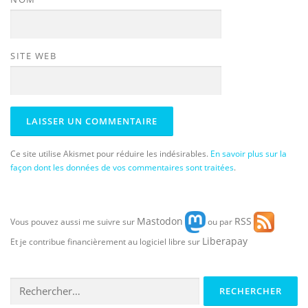
SITE WEB
Ce site utilise Akismet pour réduire les indésirables.
En savoir plus sur la
façon dont les données de vos commentaires sont traitées
.
Mastodon
RSS
Vous pouvez aussi me suivre sur
ou par
Liberapay
Et je contribue financièrement au logiciel libre sur
Rechercher :