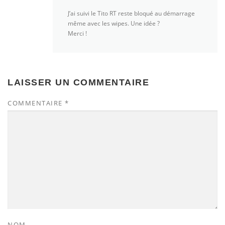
J’ai suivi le Tito RT reste bloqué au démarrage
même avec les wipes. Une idée ?
Merci !
LAISSER UN COMMENTAIRE
COMMENTAIRE
*
NOM