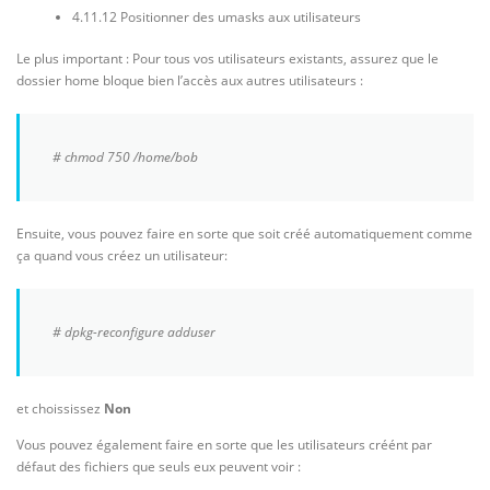
4.11.12 Positionner des umasks aux utilisateurs
Le plus important : Pour tous vos utilisateurs existants, assurez que le
dossier home bloque bien l’accès aux autres utilisateurs :
# chmod 750 /home/bob
Ensuite, vous pouvez faire en sorte que soit créé automatiquement comme
ça quand vous créez un utilisateur:
# dpkg-reconfigure adduser
et choississez
Non
Vous pouvez également faire en sorte que les utilisateurs créént par
défaut des fichiers que seuls eux peuvent voir :