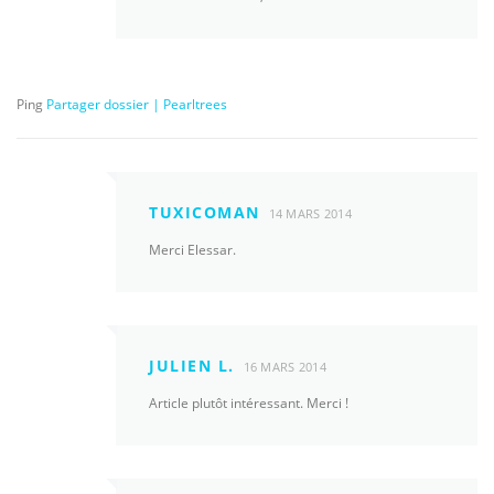
Ping
Partager dossier | Pearltrees
TUXICOMAN
14 MARS 2014
Merci Elessar.
JULIEN L.
16 MARS 2014
Article plutôt intéressant. Merci !