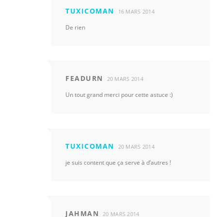
TUXICOMAN
16 MARS 2014
De rien
FEADURN
20 MARS 2014
Un tout grand merci pour cette astuce :)
TUXICOMAN
20 MARS 2014
je suis content que ça serve à d’autres !
JAHMAN
20 MARS 2014