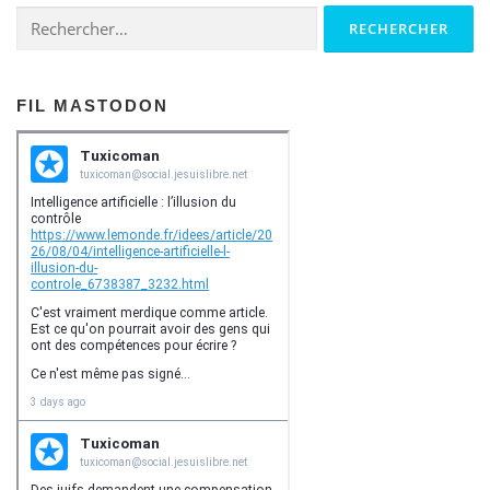
Rechercher :
FIL MASTODON