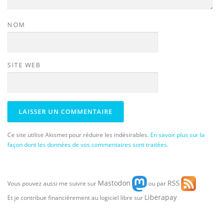
NOM
SITE WEB
Ce site utilise Akismet pour réduire les indésirables.
En savoir plus sur la
façon dont les données de vos commentaires sont traitées
.
Mastodon
RSS
Vous pouvez aussi me suivre sur
ou par
Liberapay
Et je contribue financièrement au logiciel libre sur