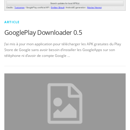
ARTICLE
GooglePlay Downloader 0.5
J’ai mis à jour mon application pour télécharger les APK gratuites du Play
Store de Google sans avoir besoin d’installer les GoogleApps sur son
téléphone ni d’avoir de compte Google …