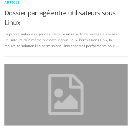
ARTICLE
Dossier partagé entre utilisateurs sous
Linux
La problématique du jour est de faire un répertoire partagé entre les
utilisateurs d’un même ordinateur sous linux. Permissions Unix, la
mauvaise solution Les permissions Unix sont très performants pour …