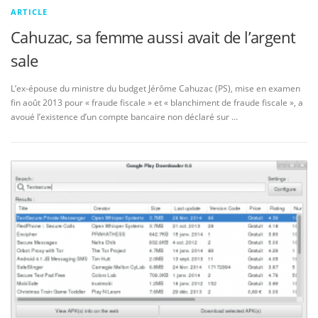
ARTICLE
Cahuzac, sa femme aussi avait de l’argent
sale
L’ex-épouse du ministre du budget Jérôme Cahuzac (PS), mise en examen
fin août 2013 pour « fraude fiscale » et « blanchiment de fraude fiscale », a
avoué l’existence d’un compte bancaire non déclaré sur …