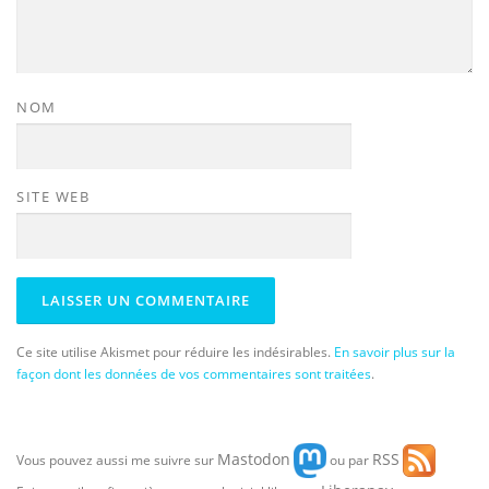
NOM
SITE WEB
Ce site utilise Akismet pour réduire les indésirables.
En savoir plus sur la
façon dont les données de vos commentaires sont traitées
.
Mastodon
RSS
Vous pouvez aussi me suivre sur
ou par