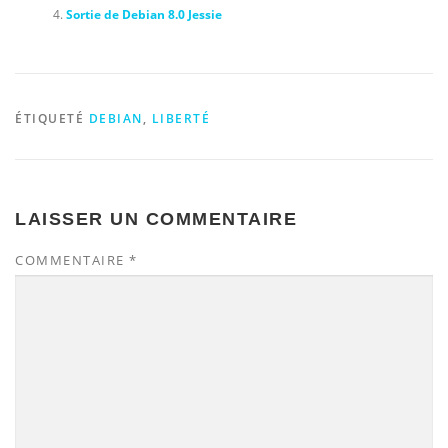
Sortie de Debian 8.0 Jessie
ÉTIQUETÉ
DEBIAN
,
LIBERTÉ
LAISSER UN COMMENTAIRE
COMMENTAIRE
*