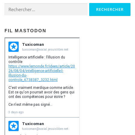
Rechercher :
FIL MASTODON