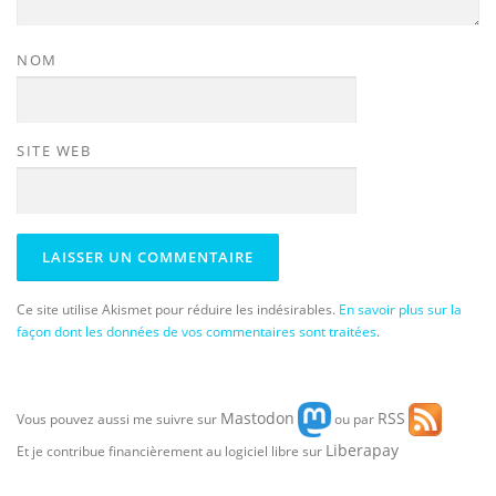
NOM
SITE WEB
Ce site utilise Akismet pour réduire les indésirables.
En savoir plus sur la
façon dont les données de vos commentaires sont traitées
.
Mastodon
RSS
Vous pouvez aussi me suivre sur
ou par
Liberapay
Et je contribue financièrement au logiciel libre sur