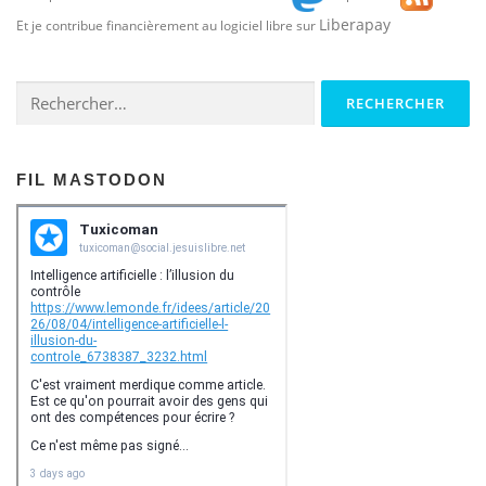
Liberapay
Et je contribue financièrement au logiciel libre sur
Rechercher :
FIL MASTODON