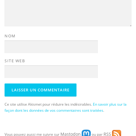
NOM
SITE WEB
Ce site utilise Akismet pour réduire les indésirables.
En savoir plus sur la
façon dont les données de vos commentaires sont traitées
.
Mastodon
RSS
Vous pouvez aussi me suivre sur
ou par