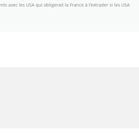
ts avec les USA qui obligerait la France à l’extrader si les USA