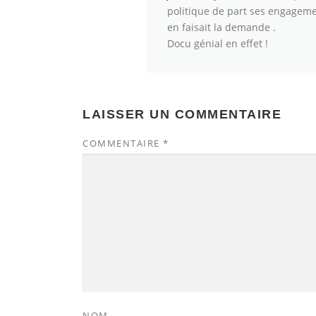
politique de part ses engagemen
en faisait la demande .
Docu génial en effet !
LAISSER UN COMMENTAIRE
COMMENTAIRE
*
NOM