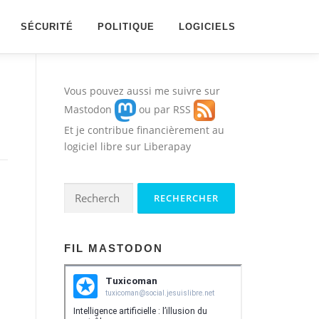
SÉCURITÉ
POLITIQUE
LOGICIELS
Vous pouvez aussi me suivre sur
Mastodon
ou par
RSS
Et je contribue financièrement au
logiciel libre sur
Liberapay
Rechercher :
FIL MASTODON