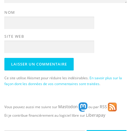
NOM
SITE WEB
Ce site utilise Akismet pour réduire les indésirables.
En savoir plus sur la
façon dont les données de vos commentaires sont traitées
.
Mastodon
RSS
Vous pouvez aussi me suivre sur
ou par
Liberapay
Et je contribue financièrement au logiciel libre sur