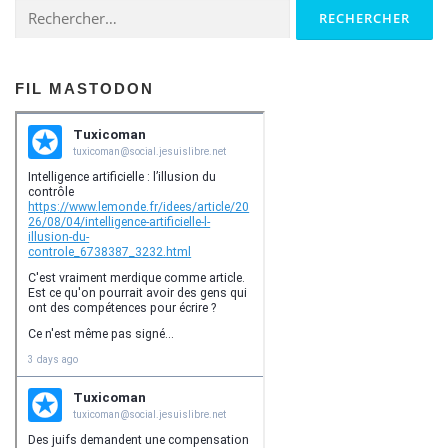
Rechercher :
FIL MASTODON