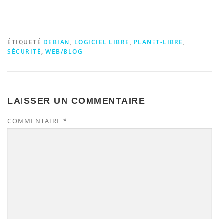
ÉTIQUETÉ
DEBIAN
,
LOGICIEL LIBRE
,
PLANET-LIBRE
,
SÉCURITÉ
,
WEB/BLOG
LAISSER UN COMMENTAIRE
COMMENTAIRE
*