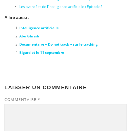
Les avancées de l’intelligence artificielle : Episode 5
A lire aussi :
Intelligence artificielle
Abu Ghraib
Documentaire « Do not track » sur le tracking
Bigard et le 11 septembre
LAISSER UN COMMENTAIRE
COMMENTAIRE
*