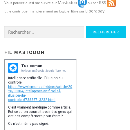
Mastodon
RSS
Vous pouvez aussi me suivre sur
ou par
Liberapay
Et je contribue financièrement au logiciel libre sur
Rechercher :
FIL MASTODON