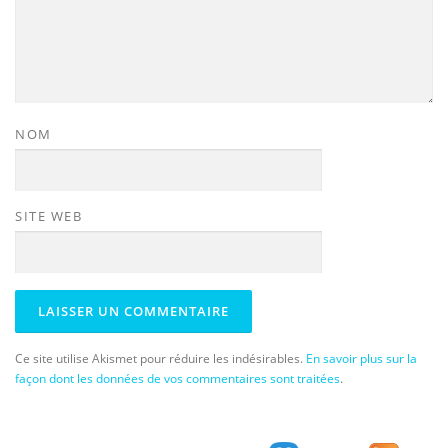
NOM
SITE WEB
Ce site utilise Akismet pour réduire les indésirables.
En savoir plus sur la
façon dont les données de vos commentaires sont traitées
.