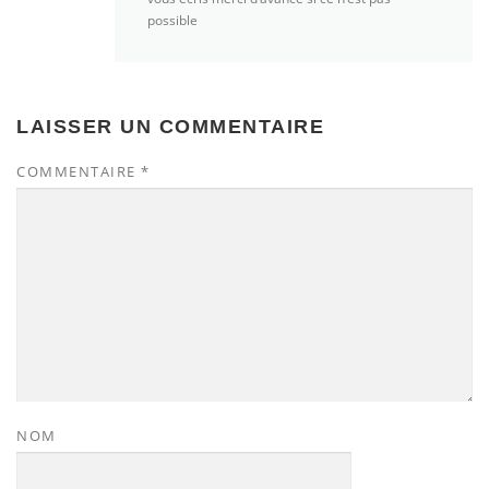
possible
LAISSER UN COMMENTAIRE
COMMENTAIRE
*
NOM