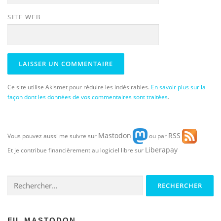
SITE WEB
Ce site utilise Akismet pour réduire les indésirables.
En savoir plus sur la
façon dont les données de vos commentaires sont traitées
.
Mastodon
RSS
Vous pouvez aussi me suivre sur
ou par
Liberapay
Et je contribue financièrement au logiciel libre sur
Rechercher :
FIL MASTODON