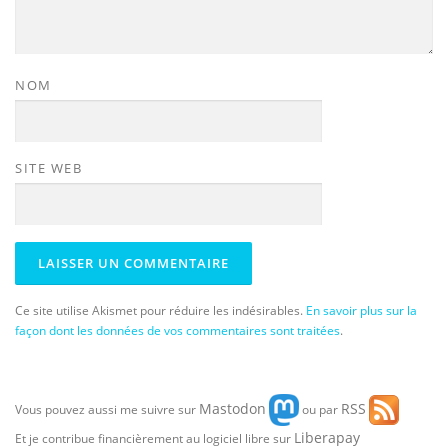
NOM
SITE WEB
Ce site utilise Akismet pour réduire les indésirables.
En savoir plus sur la
façon dont les données de vos commentaires sont traitées
.
Mastodon
RSS
Vous pouvez aussi me suivre sur
ou par
Liberapay
Et je contribue financièrement au logiciel libre sur