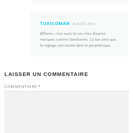
TUXICOMAN
25 AOÛT 2018
@Panto : c’est aussi le cas chez d’autres
marques comme SteelSeries. Ca fait sens que
le réglage soit stocké dans le périphérique.
LAISSER UN COMMENTAIRE
COMMENTAIRE
*