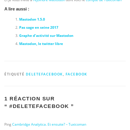
A lire aussi :
Mastodon 1.5.0
Pas sage en seine 2017
Graphe d’activité sur Mastodon
Mastodon, le twitter libre
ÉTIQUETÉ
DELETEFACEBOOK
,
FACEBOOK
1 RÉACTION SUR
“
#DELETEFACEBOOK
”
Ping
Cambridge Analytica. Et ensuite? – Tuxicoman