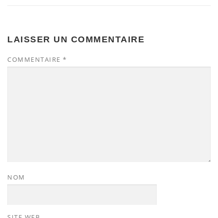
LAISSER UN COMMENTAIRE
COMMENTAIRE
*
NOM
SITE WEB