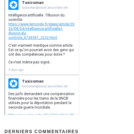
DERNIERS COMMENTAIRES