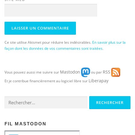
Ce site utilise Akismet pour réduire les indésirables.
En savoir plus sur la
façon dont les données de vos commentaires sont traitées
.
Mastodon
RSS
Vous pouvez aussi me suivre sur
ou par
Liberapay
Et je contribue financièrement au logiciel libre sur
Rechercher :
FIL MASTODON