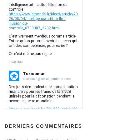
DERNIERS COMMENTAIRES