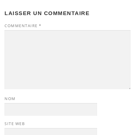
LAISSER UN COMMENTAIRE
COMMENTAIRE
*
NOM
SITE WEB