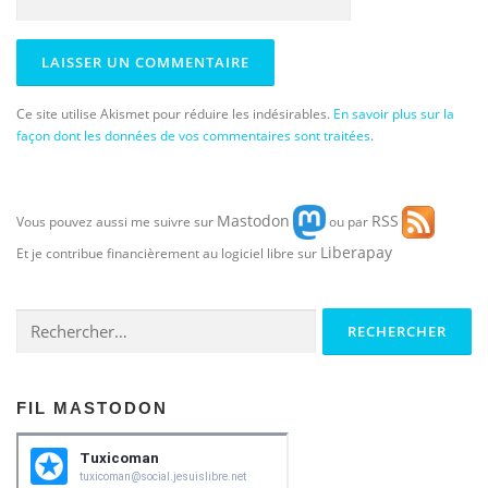
Ce site utilise Akismet pour réduire les indésirables.
En savoir plus sur la
façon dont les données de vos commentaires sont traitées
.
Mastodon
RSS
Vous pouvez aussi me suivre sur
ou par
Liberapay
Et je contribue financièrement au logiciel libre sur
Rechercher :
FIL MASTODON