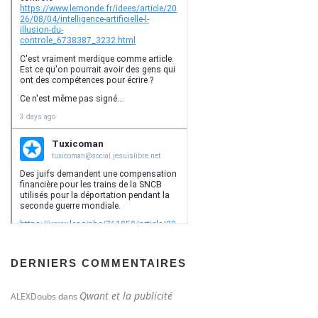
DERNIERS COMMENTAIRES
Qwant et la publicité
ALEXDoubs
dans