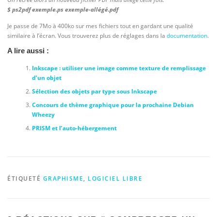
$ ps2pdf exemple.ps exemple-allégé.pdf
Je passe de 7Mo à 400ko sur mes fichiers tout en gardant une qualité
similaire à l’écran. Vous trouverez plus de réglages dans la
documentation
.
A lire aussi :
Inkscape : utiliser une image comme texture de remplissage
d’un objet
Sélection des objets par type sous Inkscape
Concours de thème graphique pour la prochaine Debian
Wheezy
PRISM et l’auto-hébergement
ÉTIQUETÉ
GRAPHISME
,
LOGICIEL LIBRE