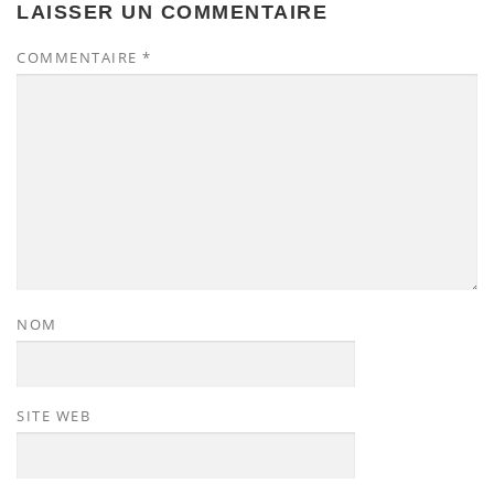
LAISSER UN COMMENTAIRE
COMMENTAIRE
*
NOM
SITE WEB