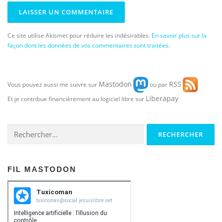
Ce site utilise Akismet pour réduire les indésirables.
En savoir plus sur la
façon dont les données de vos commentaires sont traitées
.
Mastodon
RSS
Vous pouvez aussi me suivre sur
ou par
Liberapay
Et je contribue financièrement au logiciel libre sur
Rechercher :
FIL MASTODON