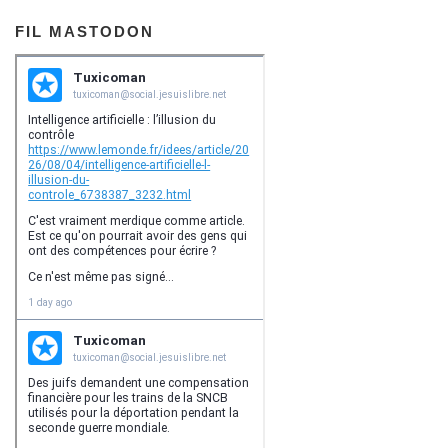
FIL MASTODON