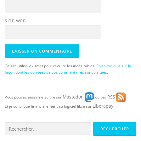
SITE WEB
Ce site utilise Akismet pour réduire les indésirables.
En savoir plus sur la
façon dont les données de vos commentaires sont traitées
.
Mastodon
RSS
Vous pouvez aussi me suivre sur
ou par
Liberapay
Et je contribue financièrement au logiciel libre sur
Rechercher :