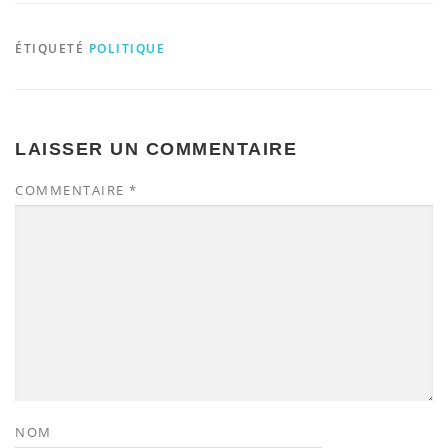
ÉTIQUETÉ
POLITIQUE
LAISSER UN COMMENTAIRE
COMMENTAIRE
*
NOM