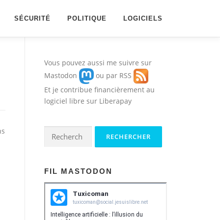
SÉCURITÉ
POLITIQUE
LOGICIELS
Vous pouvez aussi me suivre sur
Mastodon
ou par
RSS
Et je contribue financièrement au
logiciel libre sur
Liberapay
ns
Rechercher :
FIL MASTODON