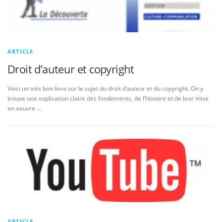
ARTICLE
Droit d’auteur et copyright
Voici un très bon livre sur le sujet du droit d’auteur et du copyright. On y
trouve une explication claire des fondements, de l’histoire et de leur mise
en oeuvre …
ARTICLE