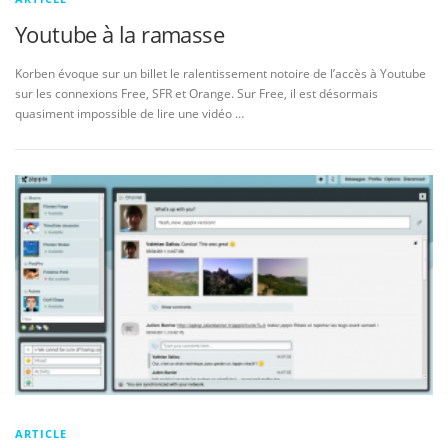
Youtube à la ramasse
Korben évoque sur un billet le ralentissement notoire de l’accès à Youtube
sur les connexions Free, SFR et Orange. Sur Free, il est désormais
quasiment impossible de lire une vidéo …
ARTICLE