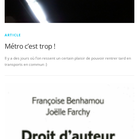
ARTICLE
Métro c’est trop !
Il y a des jours où l’on ressent un certain plaisir de pouvoir rentrer tard en
transports en commun :)