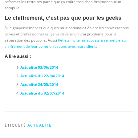
reformer les retraites parce que ça coûte trop cher. Vraiment aucun
scrupule.
Le chiffrement, c’est pas que pour les geeks
Si le gouvernement et quelques multinationales épient les conversations
privés et professionnelles, ça va devenir un vrai problème pour la
séparation des pouvoirs. Aussi
Reflets invite les avocats à se mettre au
chiffrement de leur communications avec leurs clients.
A lire aussi :
Actualité 03/06/2014
Actualité du 22/04/2014
Actualité 24/05/2014
Actualité du 02/07/2014
ÉTIQUETÉ
ACTUALITÉ