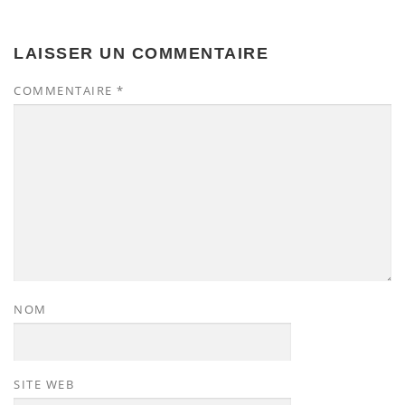
LAISSER UN COMMENTAIRE
COMMENTAIRE
*
NOM
SITE WEB