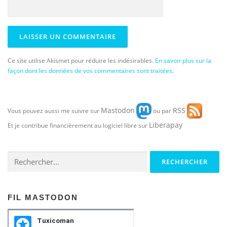
Ce site utilise Akismet pour réduire les indésirables.
En savoir plus sur la
façon dont les données de vos commentaires sont traitées
.
Mastodon
RSS
Vous pouvez aussi me suivre sur
ou par
Liberapay
Et je contribue financièrement au logiciel libre sur
Rechercher :
FIL MASTODON