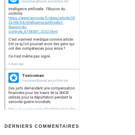
DERNIERS COMMENTAIRES