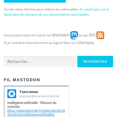
Ce site utilise Akismet pour réduire les indésirables.
En savoir plus sur la
façon dont les données de vos commentaires sont traitées
.
Mastodon
RSS
Vous pouvez aussi me suivre sur
ou par
Liberapay
Et je contribue financièrement au logiciel libre sur
Rechercher :
FIL MASTODON