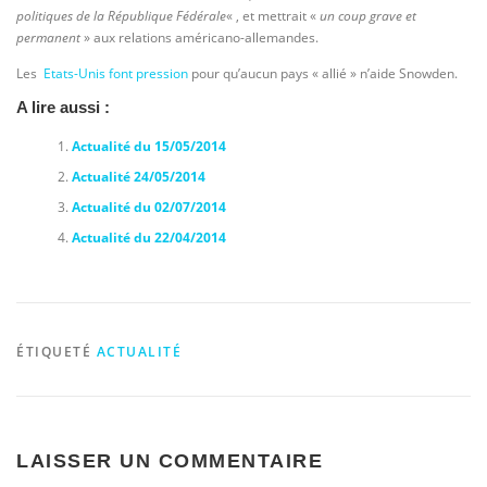
politiques de la République Fédérale
« , et mettrait «
un coup grave et
permanent
» aux relations américano-allemandes.
Les
Etats-Unis font pression
pour qu’aucun pays « allié » n’aide Snowden.
A lire aussi :
Actualité du 15/05/2014
Actualité 24/05/2014
Actualité du 02/07/2014
Actualité du 22/04/2014
ÉTIQUETÉ
ACTUALITÉ
LAISSER UN COMMENTAIRE