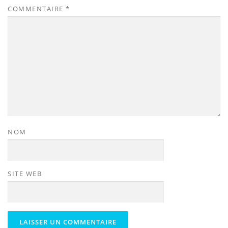
COMMENTAIRE
*
NOM
SITE WEB