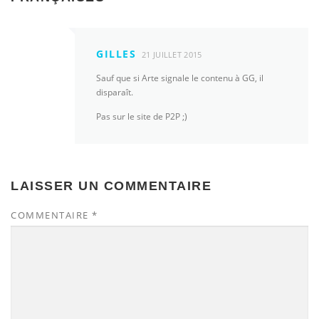
GILLES
21 JUILLET 2015
Sauf que si Arte signale le contenu à GG, il
disparaît.
Pas sur le site de P2P ;)
LAISSER UN COMMENTAIRE
COMMENTAIRE
*