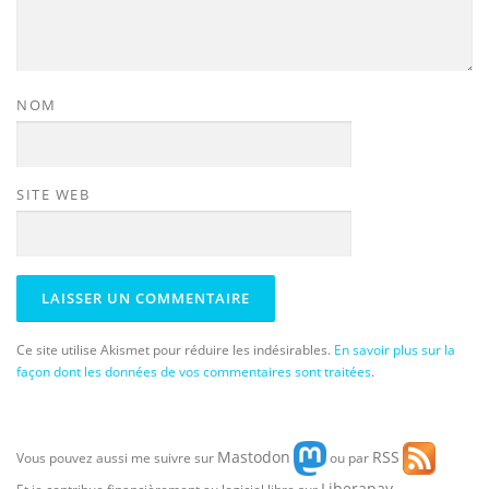
NOM
SITE WEB
Ce site utilise Akismet pour réduire les indésirables.
En savoir plus sur la
façon dont les données de vos commentaires sont traitées
.
Mastodon
RSS
Vous pouvez aussi me suivre sur
ou par
Liberapay