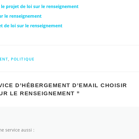
le projet de loi sur le renseignement
sur le renseignement
t de loi sur le renseignement
ENT
,
POLITIQUE
VICE D’HÉBERGEMENT D’EMAIL CHOISIR
SUR LE RENSEIGNEMENT
”
 service aussi :