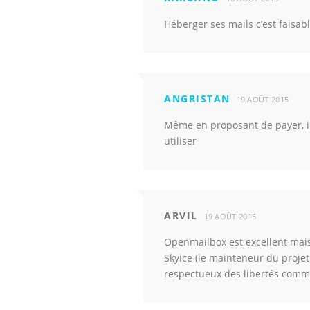
Héberger ses mails c’est faisabl
ANGRISTAN
19 AOÛT 2015
Même en proposant de payer, ils
utiliser
ARVIL
19 AOÛT 2015
Openmailbox est excellent mais 
Skyice (le mainteneur du projet)
respectueux des libertés comm