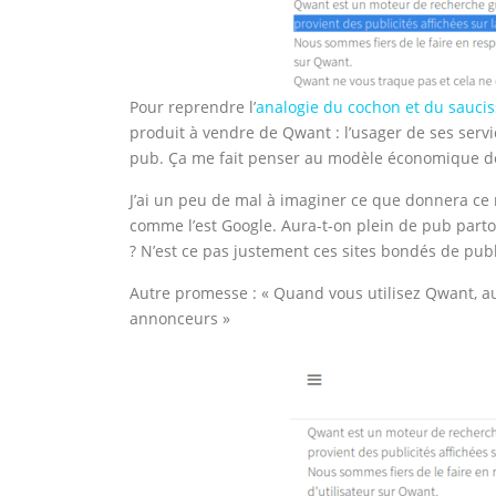
Pour reprendre l’
analogie du cochon et du saucis
produit à vendre de Qwant : l’usager de ses servi
pub. Ça me fait penser au modèle économique d
J’ai un peu de mal à imaginer ce que donnera ce
comme l’est Google. Aura-t-on plein de pub parto
? N’est ce pas justement ces sites bondés de publi
Autre promesse : « Quand vous utilisez Qwant, a
annonceurs »