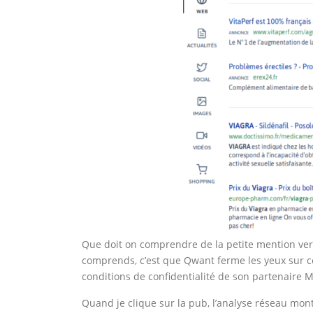
Que doit on comprendre de la petite mention vers 
comprends, c’est que Qwant ferme les yeux sur ce
conditions de confidentialité de son partenaire M
Quand je clique sur la pub, l’analyse réseau mont