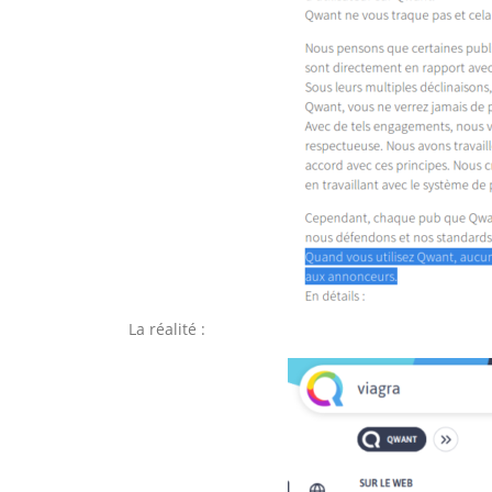
La réalité :