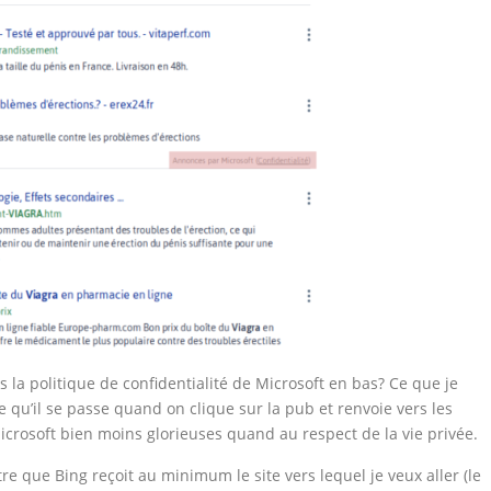
la politique de confidentialité de Microsoft en bas? Ce que je
 qu’il se passe quand on clique sur la pub et renvoie vers les
icrosoft bien moins glorieuses quand au respect de la vie privée.
re que Bing reçoit au minimum le site vers lequel je veux aller (le