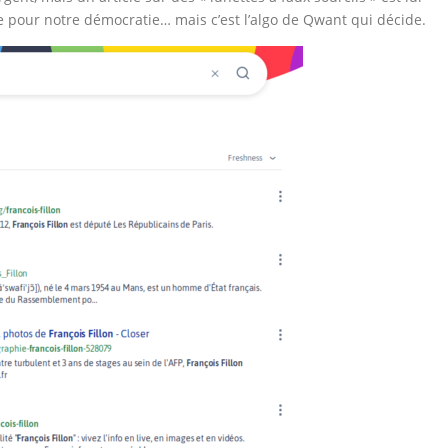
 pour notre démocratie… mais c’est l’algo de Qwant qui décide.