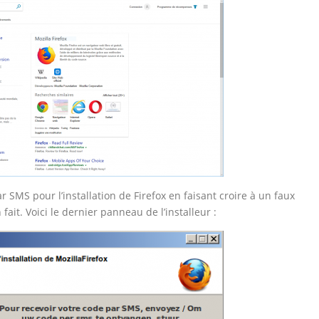
r SMS pour l’installation de Firefox en faisant croire à un faux
fait. Voici le dernier panneau de l’installeur :