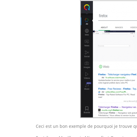
Ceci est un bon exemple de pourquoi je trouve qu