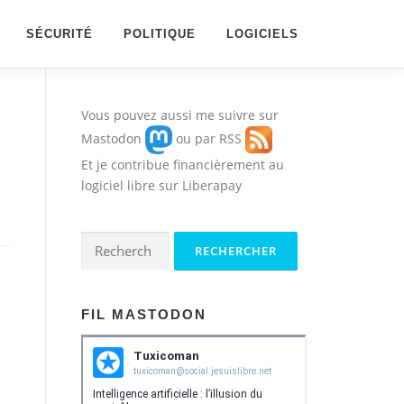
SÉCURITÉ
POLITIQUE
LOGICIELS
Vous pouvez aussi me suivre sur
Mastodon
ou par
RSS
Et je contribue financièrement au
logiciel libre sur
Liberapay
Rechercher :
FIL MASTODON