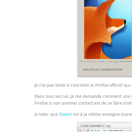
Je n’ai pas testé si c’est bien le Firefox officiel q
Dans tous les cas, je me demande comment une 
Firefox si son premier contact est de se faire tr
A noter que
Qwant
est à la même enseigne (sur