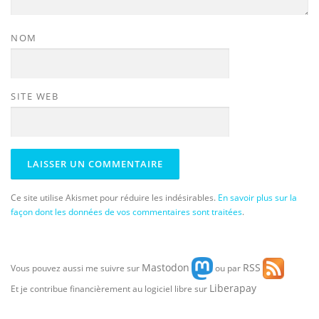
NOM
SITE WEB
Ce site utilise Akismet pour réduire les indésirables.
En savoir plus sur la
façon dont les données de vos commentaires sont traitées
.
Mastodon
RSS
Vous pouvez aussi me suivre sur
ou par
Liberapay
Et je contribue financièrement au logiciel libre sur