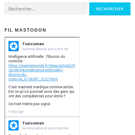
Rechercher :
FIL MASTODON