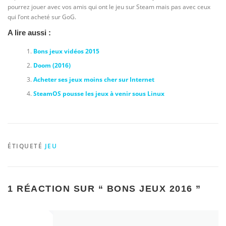
pourrez jouer avec vos amis qui ont le jeu sur Steam mais pas avec ceux
qui l’ont acheté sur GoG.
A lire aussi :
Bons jeux vidéos 2015
Doom (2016)
Acheter ses jeux moins cher sur Internet
SteamOS pousse les jeux à venir sous Linux
ÉTIQUETÉ
JEU
1 RÉACTION SUR “
BONS JEUX 2016
”