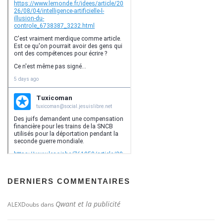
DERNIERS COMMENTAIRES
Qwant et la publicité
ALEXDoubs
dans