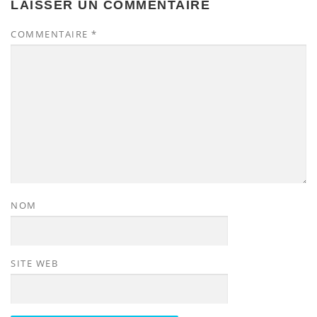
LAISSER UN COMMENTAIRE
COMMENTAIRE
*
NOM
SITE WEB