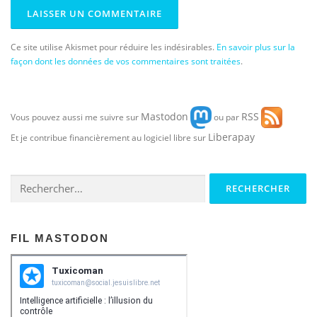
Ce site utilise Akismet pour réduire les indésirables.
En savoir plus sur la
façon dont les données de vos commentaires sont traitées
.
Mastodon
RSS
Vous pouvez aussi me suivre sur
ou par
Liberapay
Et je contribue financièrement au logiciel libre sur
Rechercher :
FIL MASTODON