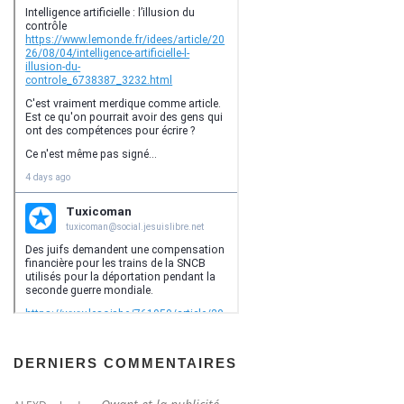
DERNIERS COMMENTAIRES