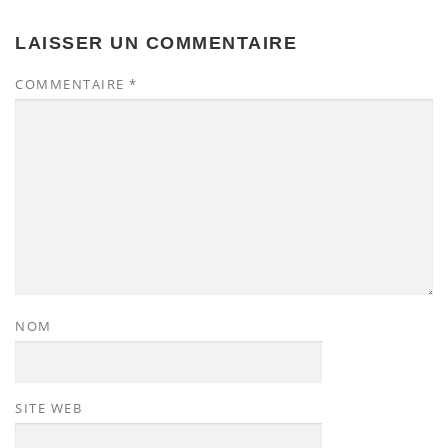
LAISSER UN COMMENTAIRE
COMMENTAIRE
*
NOM
SITE WEB