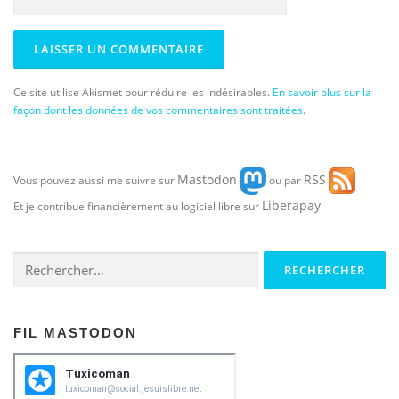
Ce site utilise Akismet pour réduire les indésirables.
En savoir plus sur la
façon dont les données de vos commentaires sont traitées
.
Mastodon
RSS
Vous pouvez aussi me suivre sur
ou par
Liberapay
Et je contribue financièrement au logiciel libre sur
Rechercher :
FIL MASTODON