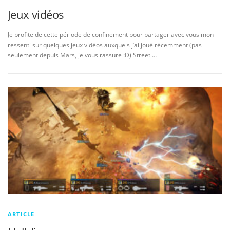
Jeux vidéos
Je profite de cette période de confinement pour partager avec vous mon
ressenti sur quelques jeux vidéos auxquels j’ai joué récemment (pas
seulement depuis Mars, je vous rassure :D) Street …
ARTICLE