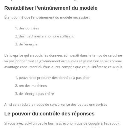
Rentabiliser l’entraînement du modèle
Étant donné que l’entraînement du modèle nécessite :
des données
des machines en nombre suffisant
de l’énergie
L’entreprise qui a acquis les données et investit dans le temps de calcul ne
va pas donner tout ca gratuitement aux autres et plutot s’en servir comme
avantage concurrentiel. Vous aurez compris que ce jeu intéresse ceux qui:
peuvent se procurer des données à pas cher
ont des machines
de l’énergie pas chère
Ainsi cela réduit le risque de concurrence des petites entreprises
Le pouvoir du contrôle des réponses
Si vous avez suivi un peu le business économique de Google & Facebook