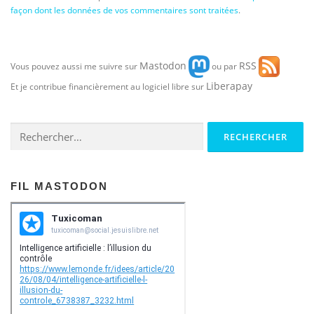
façon dont les données de vos commentaires sont traitées
.
Mastodon
RSS
Vous pouvez aussi me suivre sur
ou par
Liberapay
Et je contribue financièrement au logiciel libre sur
Rechercher :
FIL MASTODON