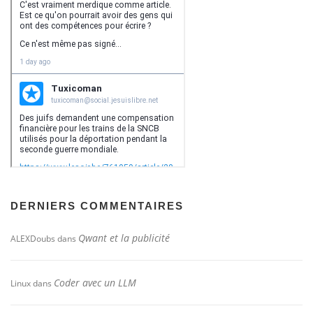
DERNIERS COMMENTAIRES
Qwant et la publicité
ALEXDoubs
dans
Coder avec un LLM
Linux
dans