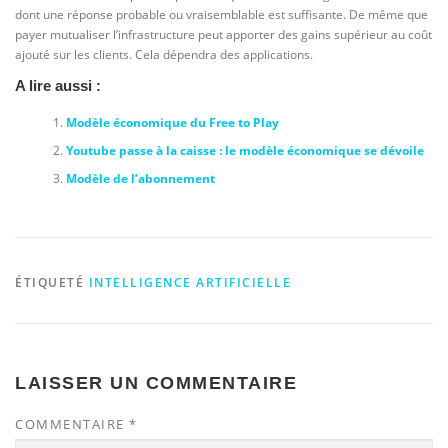
dont une réponse probable ou vraisemblable est suffisante. De même que
payer mutualiser l’infrastructure peut apporter des gains supérieur au coût
ajouté sur les clients. Cela dépendra des applications.
A lire aussi :
Modèle économique du Free to Play
Youtube passe à la caisse : le modèle économique se dévoile
Modèle de l’abonnement
ÉTIQUETÉ
INTELLIGENCE ARTIFICIELLE
LAISSER UN COMMENTAIRE
COMMENTAIRE
*