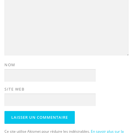
NOM
SITE WEB
Ce site utilise Akismet pour réduire les indésirables.
En savoir plus sur la