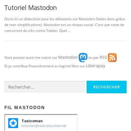
Tutoriel Mastodon
J’écris ici un didacticiel pour les débutants sur Mastodon (faites donc grâce
de mes simplifications). Mastodon est un réseau social. C’est une sorte de
concurrent du très connu Twitter. Quel …
Mastodon
RSS
Vous pouvez aussi me suivre sur
ou par
Liberapay
Et je contribue financièrement au logiciel libre sur
Rechercher :
FIL MASTODON