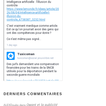
DERNIERS COMMENTAIRES
Qwant et la publicité
ALEXDoubs
dans