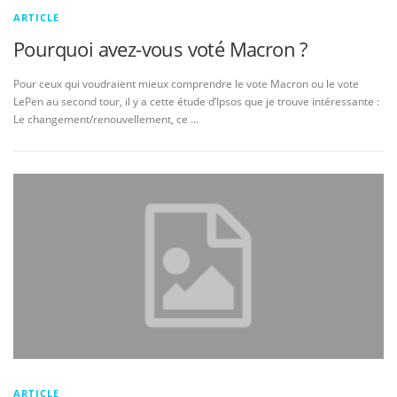
ARTICLE
Pourquoi avez-vous voté Macron ?
Pour ceux qui voudraient mieux comprendre le vote Macron ou le vote
LePen au second tour, il y a cette étude d’Ipsos que je trouve intéressante :
Le changement/renouvellement, ce …
ARTICLE