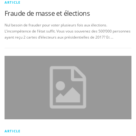
ARTICLE
Fraude de masse et élections
Nul besoin de frauder pour voter plusieurs fois aux élections.
L’incompétence de l’état suffit. Vous vous souvenez des 500’000 personnes
ayant reçu 2 cartes d’électeurs aux présidentielles de 2017? Et …
ARTICLE