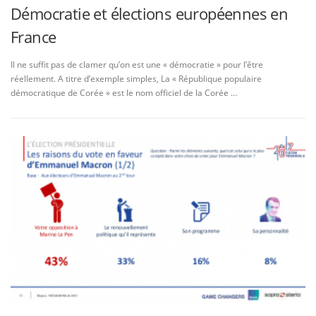
Démocratie et élections européennes en
France
Il ne suffit pas de clamer qu’on est une « démocratie » pour l’être
réellement. A titre d’exemple simples, La « République populaire
démocratique de Corée » est le nom officiel de la Corée …