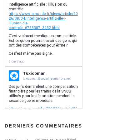
DERNIERS COMMENTAIRES