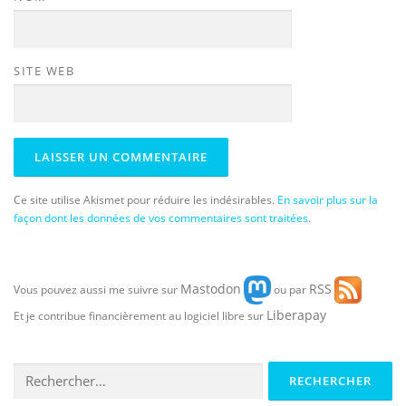
SITE WEB
Ce site utilise Akismet pour réduire les indésirables.
En savoir plus sur la
façon dont les données de vos commentaires sont traitées
.
Mastodon
RSS
Vous pouvez aussi me suivre sur
ou par
Liberapay
Et je contribue financièrement au logiciel libre sur
Rechercher :