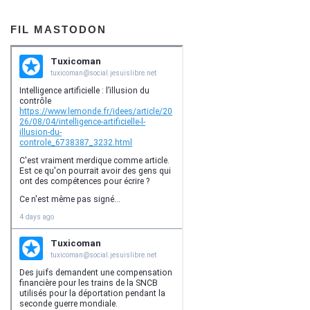
FIL MASTODON