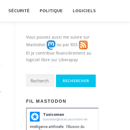
SÉCURITÉ
POLITIQUE
LOGICIELS
Vous pouvez aussi me suivre sur
Mastodon
ou par
RSS
Et je contribue financièrement au
logiciel libre sur
Liberapay
Rechercher :
.
FIL MASTODON