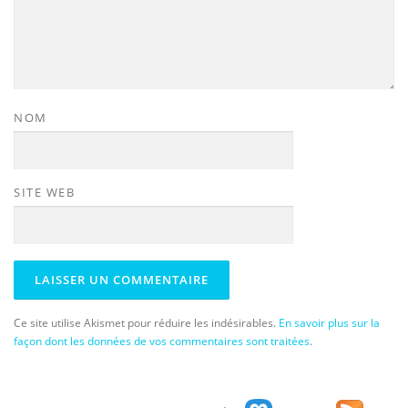
NOM
SITE WEB
Ce site utilise Akismet pour réduire les indésirables.
En savoir plus sur la
façon dont les données de vos commentaires sont traitées
.