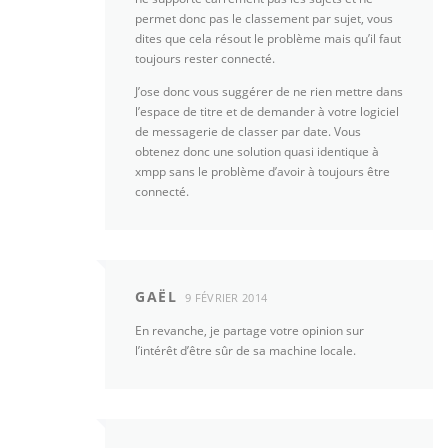
permet donc pas le classement par sujet, vous
dites que cela résout le problème mais qu’il faut
toujours rester connecté.
J’ose donc vous suggérer de ne rien mettre dans
l’espace de titre et de demander à votre logiciel
de messagerie de classer par date. Vous
obtenez donc une solution quasi identique à
xmpp sans le problème d’avoir à toujours être
connecté.
GAËL
9 FÉVRIER 2014
En revanche, je partage votre opinion sur
l’intérêt d’être sûr de sa machine locale.