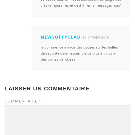
clés temporaires et déchiffrer le message, non?
NEWSOFTPCLAB
10 JANVIER 2016
Je commence à avoir des doutes sur les failles
de securite.Cela ressemble de plus en plus à
des portes dérobées.
LAISSER UN COMMENTAIRE
COMMENTAIRE
*