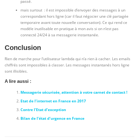
passé.
mais surtout : il est impossible d’envoyer des messages à un
correspondant hors ligne (car il faut négocier une clé partagée
temporaire avant toute nouvelle conversation). Ce qui rend ce
modèle inutilisable en pratique à mon avis si on n’est pas
connecté 24/24 à sa messagerie instantanée.
Conclusion
Rien de marche pour l’utilisateur lambda qui n’a rien à cacher. Les emails
chiffrés sont impossibles à classer. Les messages instantanés hors ligne
sont illisibles.
A lire aussi :
Messagerie sécurisée, attention à votre carnet de contact !
Etat de l’internet en France en 2017
Contre l’Etat d’exception
Bilan de l’état d’urgence en France