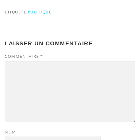
ÉTIQUETÉ
POLITIQUE
LAISSER UN COMMENTAIRE
COMMENTAIRE
*
NOM