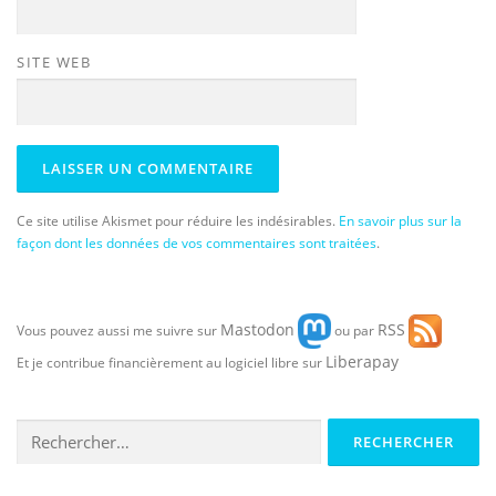
SITE WEB
Ce site utilise Akismet pour réduire les indésirables.
En savoir plus sur la
façon dont les données de vos commentaires sont traitées
.
Mastodon
RSS
Vous pouvez aussi me suivre sur
ou par
Liberapay
Et je contribue financièrement au logiciel libre sur
Rechercher :