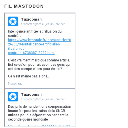
FIL MASTODON