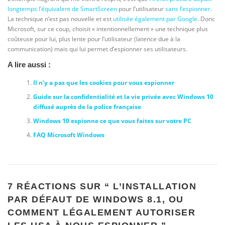
longtemps l’équivalent de SmartScreen
pour l’utilisateur
sans l’espionner.
La technique n’est pas nouvelle et est
utilisée également par Google
. Donc
Microsoft, sur ce coup, choisit « intentionnellement » une technique plus
coûteuse pour lui, plus lente pour l’utilisateur (latence due à la
communication) mais qui lui permet d’espionner ses utilisateurs.
A lire aussi :
Il n’y a pas que les cookies pour vous espionner
Guide sur la confidentialité et la vie privée avec Windows 10
diffusé auprès de la police française
Windows 10 espionne ce que vous faites sur votre PC
FAQ Microsoft Windows
7 RÉACTIONS SUR “
L’INSTALLATION
PAR DÉFAUT DE WINDOWS 8.1, OU
COMMENT LÉGALEMENT AUTORISER