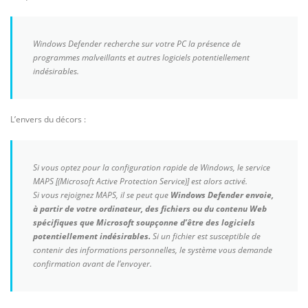
Windows Defender recherche sur votre PC la présence de
programmes malveillants et autres logiciels potentiellement
indésirables.
L’envers du décors :
Si vous optez pour la configuration rapide de Windows, le service
MAPS [(Microsoft Active Protection Service)] est alors activé.
Si vous rejoignez MAPS, il se peut que
Windows Defender envoie,
à partir de votre ordinateur, des fichiers ou du contenu Web
spécifiques que Microsoft soupçonne d’être des logiciels
potentiellement indésirables.
Si un fichier est susceptible de
contenir des informations personnelles, le système vous demande
confirmation avant de l’envoyer.