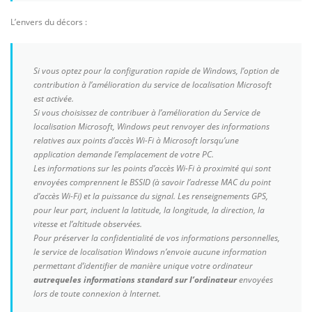
L’envers du décors :
Si vous optez pour la configuration rapide de Windows, l’option de
contribution à l’amélioration du service de localisation Microsoft
est activée.
Si vous choisissez de contribuer à l’amélioration du Service de
localisation Microsoft, Windows peut renvoyer des informations
relatives aux points d’accès Wi-Fi à Microsoft lorsqu’une
application demande l’emplacement de votre PC.
Les informations sur les points d’accès Wi-Fi à proximité qui sont
envoyées comprennent le BSSID (à savoir l’adresse MAC du point
d’accès Wi-Fi) et la puissance du signal. Les renseignements GPS,
pour leur part, incluent la latitude, la longitude, la direction, la
vitesse et l’altitude observées.
Pour préserver la confidentialité de vos informations personnelles,
le service de localisation Windows n’envoie aucune information
permettant d’identifier de manière unique votre ordinateur
autre
que
les informations standard sur l’ordinateur
envoyées
lors de toute connexion à Internet.