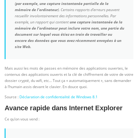
(
par exemple, une capture instantanée partielle de la
mémoire de l’ordinateur
). Certains rapports d’erreurs peuvent
recueillir involontairement des informations personnelles. Par
exemple, un rapport qui contient
une capture instantanée de la
mémoire de l’ordinateur peut inclure votre nom, une partie du
document sur lequel vous étiez en train de travailler ou
encore des données que vous avez récemment envoyées à un
site Web.
Mais aussi les mots de passes en mémoire des applications ouvertes, le
contenus des applications ouverts et la clé de chiffrement de votre de votre
dossier crypté, du wifi, etc… Tout ça « automatiquement », sans demander
à l’humain assis devant le clavier. En douce quoi.
Source :
Déclaration de confidentialité de Windows 8.1
Avance rapide dans Internet Explorer
Ce qu’on vous vend :