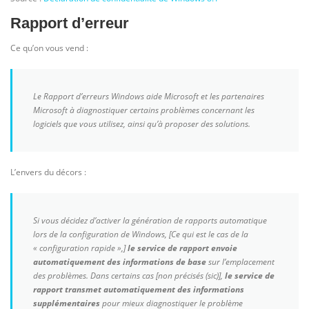
Rapport d’erreur
Ce qu’on vous vend :
Le Rapport d’erreurs Windows aide Microsoft et les partenaires
Microsoft à diagnostiquer certains problèmes concernant les
logiciels que vous utilisez, ainsi qu’à proposer des solutions.
L’envers du décors :
Si vous décidez d’activer la génération de rapports automatique
lors de la configuration de Windows, [Ce qui est le cas de la
« configuration rapide »,]
le service de rapport envoie
automatiquement des informations de base
sur l’emplacement
des problèmes. Dans certains cas [non précisés (sic)],
le service de
rapport transmet automatiquement des informations
supplémentaires
pour mieux diagnostiquer le problème