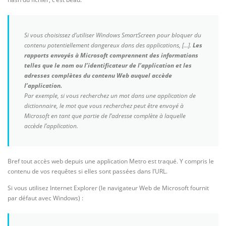
Si vous choisissez d’utiliser Windows SmartScreen pour bloquer du
contenu potentiellement dangereux dans des applications, […].
Les
rapports envoyés à Microsoft comprennent des informations
telles que le nom ou l’identificateur de l’application et les
adresses complètes du contenu Web auquel accède
l’application.
Par exemple, si vous recherchez un mot dans une application de
dictionnaire, le mot que vous recherchez peut être envoyé à
Microsoft en tant que partie de l’adresse complète à laquelle
accède l’application.
Bref tout accès web depuis une application Metro est traqué. Y compris le
contenu de vos requêtes si elles sont passées dans l’URL.
Si vous utilisez Internet Explorer (le navigateur Web de Microsoft fournit
par défaut avec Windows) :