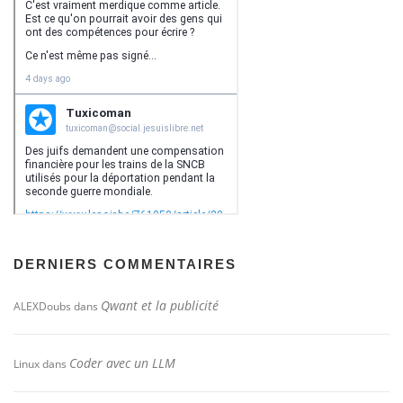
DERNIERS COMMENTAIRES
Qwant et la publicité
ALEXDoubs
dans
Coder avec un LLM
Linux
dans