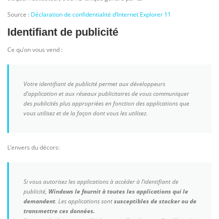
Source :
Déclaration de confidentialité d’Internet Explorer 11
Identifiant de publicité
Ce qu’on vous vend :
Votre identifiant de publicité permet aux développeurs
d’application et aux réseaux publicitaires de vous communiquer
des publicités plus appropriées en fonction des applications que
vous utilisez et de la façon dont vous les utilisez.
L’envers du décors:
Si vous autorisez les applications à accéder à l’identifiant de
publicité,
Windows le fournit à toutes les applications qui le
demandent
. Les applications sont
susceptibles de stocker ou de
transmettre ces données.