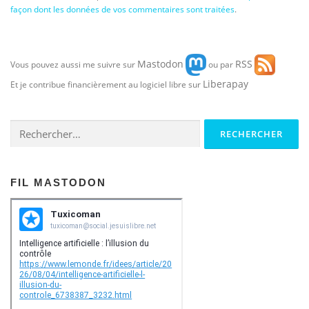
façon dont les données de vos commentaires sont traitées
.
Mastodon
RSS
Vous pouvez aussi me suivre sur
ou par
Liberapay
Et je contribue financièrement au logiciel libre sur
Rechercher :
FIL MASTODON