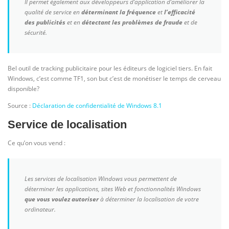
Il permet également aux développeurs d’application d’améliorer la
qualité de service en
déterminant la fréquence
et
l’efficacité
des publicités
et en
détectant les problèmes de fraude
et de
sécurité.
Bel outil de tracking publicitaire pour les éditeurs de logiciel tiers. En fait
Windows, c’est comme TF1, son but c’est de monétiser le temps de cerveau
disponible?
Source :
Déclaration de confidentialité de Windows 8.1
Service de localisation
Ce qu’on vous vend :
Les services de localisation Windows vous permettent de
déterminer les applications, sites Web et fonctionnalités Windows
que vous voulez autoriser
à déterminer la localisation de votre
ordinateur.