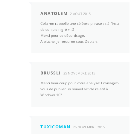
ANATOLEM
2 AOÛT 2015
Cela me rappelle une célèbre phrase : « à l’insu
de son plein gré » :D
Merci pour ce décorticage.
A pluche, je retourne sous Debian.
BRUSSLI
25 NOVEMBRE 2015
Merci beaucoup pour votre analyse! Envisagez-
vous de publier un nouvel article relatif à
Windows 10?
TUXICOMAN
26 NOVEMBRE 2015