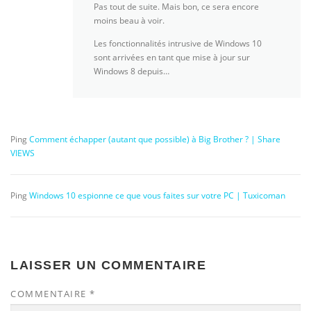
Pas tout de suite. Mais bon, ce sera encore
moins beau à voir.
Les fonctionnalités intrusive de Windows 10
sont arrivées en tant que mise à jour sur
Windows 8 depuis…
Ping
Comment échapper (autant que possible) à Big Brother ? | Share
VIEWS
Ping
Windows 10 espionne ce que vous faites sur votre PC | Tuxicoman
LAISSER UN COMMENTAIRE
COMMENTAIRE
*