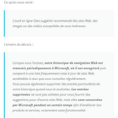
Ce qu’on vous vend :
L’outil en ligne Sites suggérés recommande des sites Web, des
images ou des vidéos susceptibles de vous intéresser.
L’envers du décors :
Lorsque vous l’activez,
votre historique de navigation Web est
transmis périodiquement à Microsoft, où il est enregistré
puis
comparé à une liste fréquemment mise à jour de sites Web
semblables à ceux que vous consultez régulièrement.
Vous pouvez également supprimer des entrées particulières de
votre historique quand vous le souhaitez.
Les entrées
supprimées
ne sont pas utilisées pour vous fournir des
suggestions pour d’autres sites Web, mais elles
sont conservées
par Microsoft pendant un certain temps
afin d’améliorer nos
produits et services, notamment cette fonctionnalité.