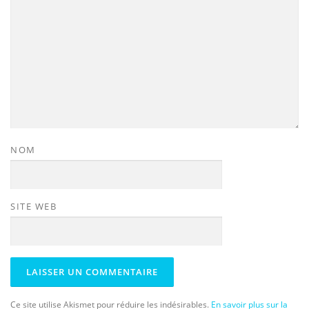
NOM
SITE WEB
Ce site utilise Akismet pour réduire les indésirables.
En savoir plus sur la