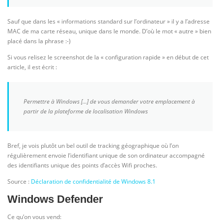
Sauf que dans les « informations standard sur l’ordinateur » il y a l’adresse
MAC de ma carte réseau, unique dans le monde. D’où le mot « autre » bien
placé dans la phrase :-)
Si vous relisez le screenshot de la « configuration rapide » en début de cet
article, il est écrit :
Permettre à Windows […] de vous demander votre emplacement à
partir de la plateforme de localisation Windows
Bref, je vois plutôt un bel outil de tracking géographique où l’on
régulièrement envoie l’identifiant unique de son ordinateur accompagné
des identifiants unique des points d’accès Wifi proches.
Source :
Déclaration de confidentialité de Windows 8.1
Windows Defender
Ce qu’on vous vend: