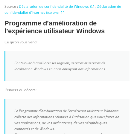
Source :
Déclaration de confidentialité de Windows 8.1
,
Déclaration de
confidentialité d’Internet Explorer 11
Programme d’amélioration de
l’expérience utilisateur Windows
Ce qu’on vous vend :
Contribuer à améliorer les logiciels, services et services de
localisation Windows en nous envoyant des informations
L’envers du décors:
Le Programme d’amélioration de l’expérience utilisateur Windows
collecte des informations relatives à l’utilisation que vous faites de
vos applications, de vos ordinateurs, de vos périphériques
connectés et de Windows.